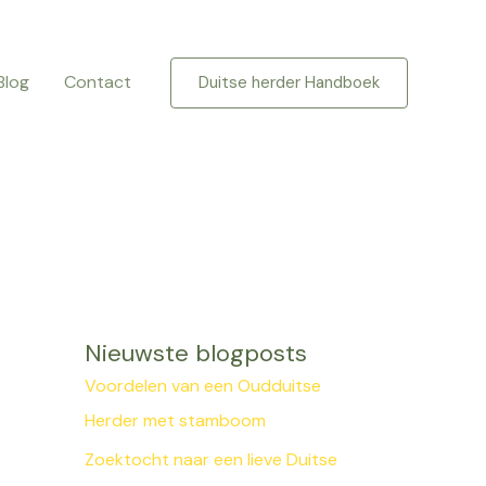
Blog
Contact
Duitse herder Handboek
Nieuwste blogposts
Voordelen van een Oudduitse
Herder met stamboom
Zoektocht naar een lieve Duitse