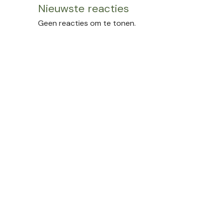
Nieuwste reacties
Geen reacties om te tonen.