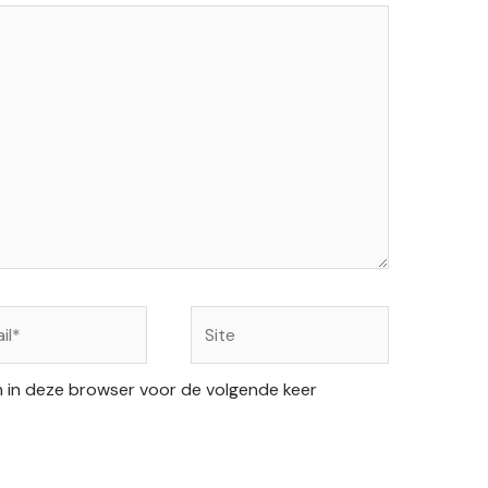
Site
n in deze browser voor de volgende keer