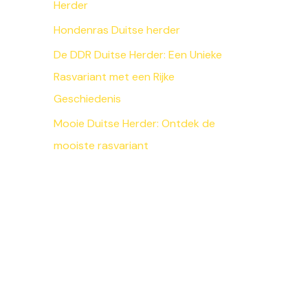
Herder
Hondenras Duitse herder
De DDR Duitse Herder: Een Unieke
Rasvariant met een Rijke
Geschiedenis
Mooie Duitse Herder: Ontdek de
mooiste rasvariant