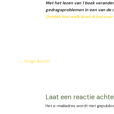
Met het lezen van 1 boek verander
gedragsproblemen in een van de 
Ontdek hier welk boek ik het over
←
Vorige Bericht
Laat een reactie achte
Het e-mailadres wordt niet gepublic