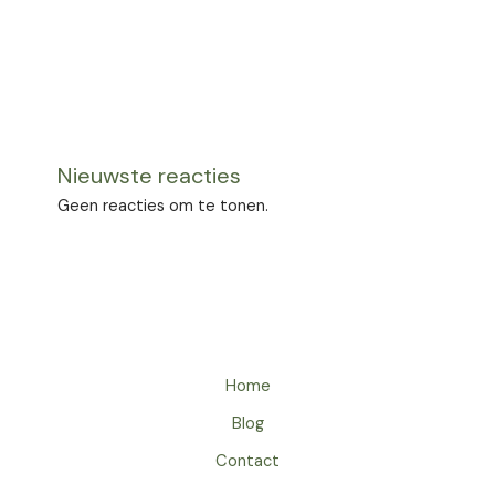
Nieuwste reacties
Geen reacties om te tonen.
Home
Blog
Contact