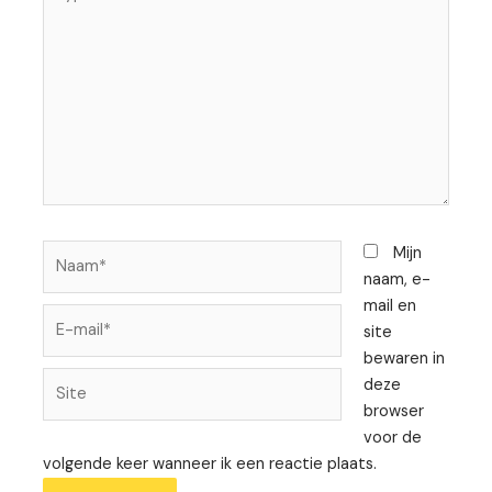
hier...
Naam*
Mijn
naam, e-
mail en
E-
site
mail*
bewaren in
Site
deze
browser
voor de
volgende keer wanneer ik een reactie plaats.