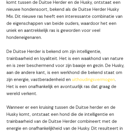
komt tussen de Duitse Herder en de Husky, ontstaat een
nieuwe hondensoort, bekend als de Duitse Herder Husky
Mix. Dit nieuwe ras heeft een interessante combinatie van
de eigenschappen van beide ouders, waardoor het een
uniek en aantrekkelijk ras is geworden voor veel
hondeneigenaren.
De Duitse Herder is bekend om zijn intelligentie,
trainbaarheid en loyaliteit. Het is een waakhond van nature
en is zeer beschermend voor zijn baasje en gezin. De Husky,
aan de andere kant, is een werkhond die bekend staat om
zijn energie, vastberadenheid en
uithoudingsvermogen
.
Het is een onafhankelijk en avontuurlijk ras dat graag de
wereld verkent.
Wanneer er een kruising tussen de Duitse herder en de
Husky komt, ontstaat een hond die de intelligentie en
trainbaarheid van de Duitse Herder combineert met de
energie en onafhankelijkheid van de Husky. Dit resulteert in