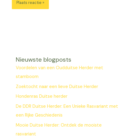
Nieuwste blogposts
Voordelen van een Oudduitse Herder met
stamboom
Zoektocht naar een lieve Duitse Herder
Hondenras Duitse herder
De DDR Duitse Herder: Een Unieke Rasvariant met
een Rijke Geschiedenis
Mooie Duitse Herder: Ontdek de mooiste
rasvariant