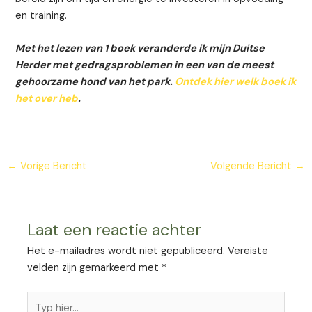
en training.
Met het lezen van 1 boek veranderde ik mijn Duitse
Herder met gedragsproblemen in een van de meest
gehoorzame hond van het park.
Ontdek hier welk boek ik
het over heb
.
←
Vorige Bericht
Volgende Bericht
→
Laat een reactie achter
Het e-mailadres wordt niet gepubliceerd.
Vereiste
velden zijn gemarkeerd met
*
Typ